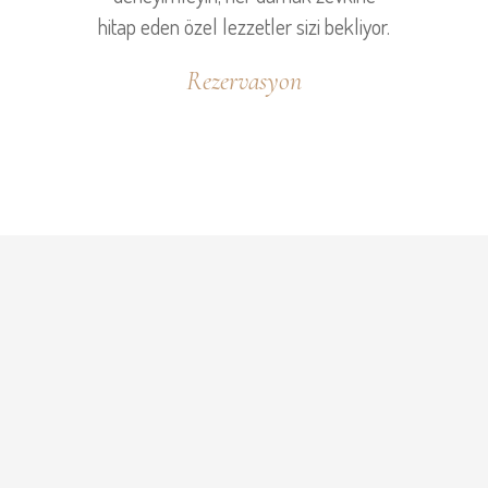
hitap eden özel lezzetler sizi bekliyor.
Rezervasyon