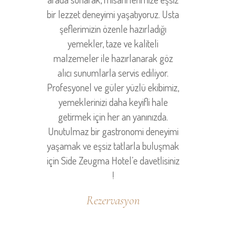
bir lezzet deneyimi yaşatıyoruz. Usta
şeflerimizin özenle hazırladığı
yemekler, taze ve kaliteli
malzemeler ile hazırlanarak göz
alıcı sunumlarla servis ediliyor.
Profesyonel ve güler yüzlü ekibimiz,
yemeklerinizi daha keyifli hale
getirmek için her an yanınızda.
Unutulmaz bir gastronomi deneyimi
yaşamak ve eşsiz tatlarla buluşmak
için Side Zeugma Hotel’e davetlisiniz
!
Rezervasyon