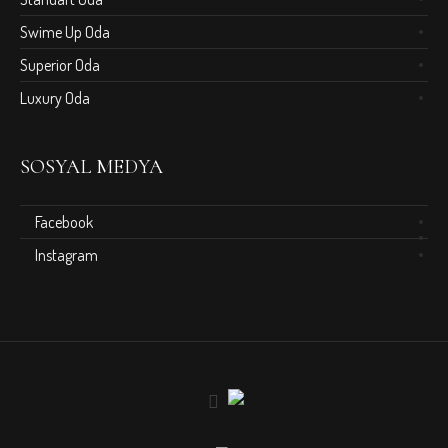
Swime Up Oda
Superior Oda
Luxury Oda
SOSYAL MEDYA
Facebook
Instagram