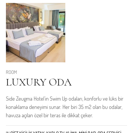
ROOM
LUXURY ODA
Side Zeugma Hotel’in Swim Up odaları, konforlu ve lüks bir
konaklama deneyimi sunar. Her biri 35 m2 olan bu odalar,
havuza açılan özel bir teras ile dikkat çeker.